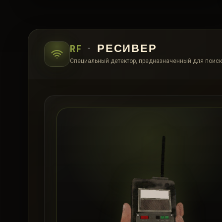
RF
-
РЕСИВЕР
Специальный детектор, предназначенный для поиск