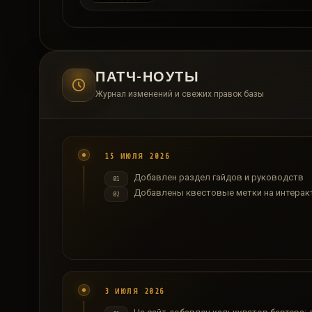
ПАТЧ-НОУТЫ
Журнал изменений и свежих правок базы
15 ИЮЛЯ 2026
Добавлен раздел гайдов и руководств
01
Добавлены квестовые метки на интерак
02
3 ИЮЛЯ 2026