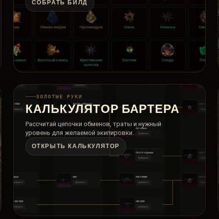
СОБРАТЬ БИЛД
ЗОЛОТЫЕ РУКИ
КАЛЬКУЛЯТОР БАРТЕРА
Рассчитай цепочки обменов, траты и нужный
уровень для желаемой экипировки.
ОТКРЫТЬ КАЛЬКУЛЯТОР