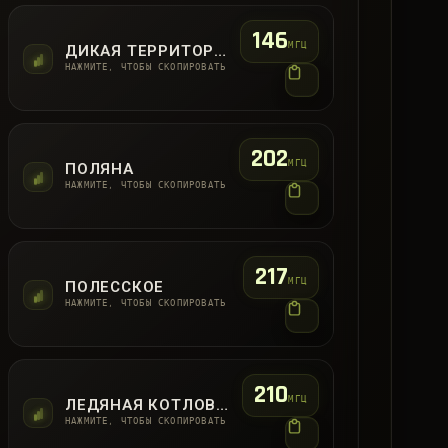
146
МГЦ
ДИКАЯ ТЕРРИТОРИЯ
НАЖМИТЕ, ЧТОБЫ СКОПИРОВАТЬ
202
МГЦ
ПОЛЯНА
НАЖМИТЕ, ЧТОБЫ СКОПИРОВАТЬ
217
МГЦ
ПОЛЕССКОЕ
НАЖМИТЕ, ЧТОБЫ СКОПИРОВАТЬ
210
МГЦ
ЛЕДЯНАЯ КОТЛОВИНА
НАЖМИТЕ, ЧТОБЫ СКОПИРОВАТЬ