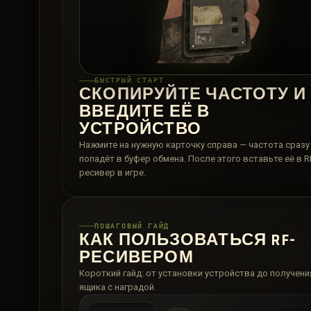
БЫСТРЫЙ СТАРТ
СКОПИРУЙТЕ ЧАСТОТУ И
ВВЕДИТЕ ЕЁ В
УСТРОЙСТВО
Нажмите на нужную карточку справа — частота сразу
попадёт в буфер обмена. После этого вставьте её в R
ресивер в игре.
ПОШАГОВЫЙ ГАЙД
КАК ПОЛЬЗОВАТЬСЯ RF-
РЕСИВЕРОМ
Короткий гайд: от установки устройства до получени
ящика с наградой.