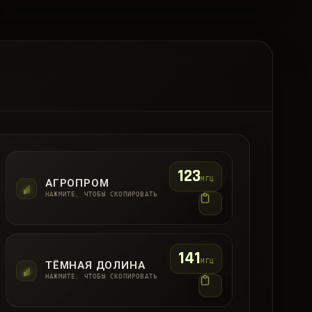
123
МГЦ
АГРОПРОМ
НАЖМИТЕ, ЧТОБЫ СКОПИРОВАТЬ
141
МГЦ
ТЁМНАЯ ДОЛИНА
НАЖМИТЕ, ЧТОБЫ СКОПИРОВАТЬ